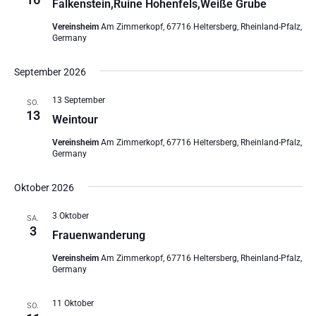
Falkenstein,Ruine Hohenfels,Weiße Grube
Vereinsheim
Am Zimmerkopf, 67716 Heltersberg, Rheinland-Pfalz,
Germany
September 2026
13 September
SO.
13
Weintour
Vereinsheim
Am Zimmerkopf, 67716 Heltersberg, Rheinland-Pfalz,
Germany
Oktober 2026
3 Oktober
SA.
3
Frauenwanderung
Vereinsheim
Am Zimmerkopf, 67716 Heltersberg, Rheinland-Pfalz,
Germany
11 Oktober
SO.