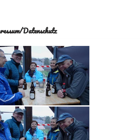
ressum/Datenschutz